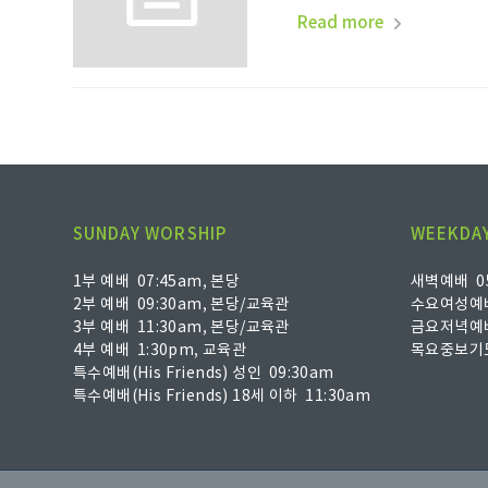
Read more
SUNDAY WORSHIP
WEEKDAY
1부 예배 07:45am, 본당
새벽예배 05
2부 예배 09:30am, 본당/교육관
수요여성예배
3부 예배 11:30am, 본당/교육관
금요저녁예배
4부 예배 1:30pm, 교육관
목요중보기도
특수예배(His Friends) 성인 09:30am
특수예배(His Friends) 18세 이하 11:30am