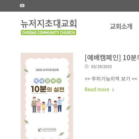
교회소개
[예배캠페인] 10분
03/29/2025
>> 주차가능지역 보기 <<
Read more