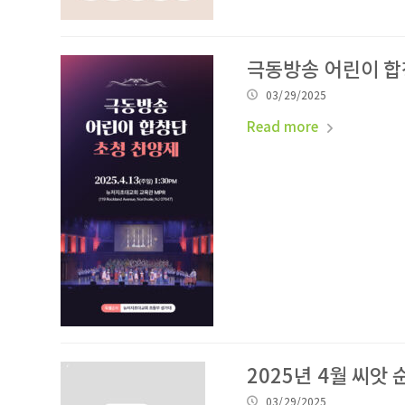
극동방송 어린이 합
03/29/2025
Read more
2025년 4월 씨앗
03/29/2025