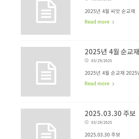
2025년 4월 씨앗 순교재
Read more
2025년 4월 순교재 
03/29/2025
2025년 4월 순교재 2025
Read more
2025.03.30 주보
03/29/2025
2025.03.30 주보