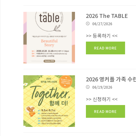
2026 The TABLE
06/27/2026
>> 등록하기 <<
READ MORE
2026 영커플 가족 수
06/19/2026
>> 신청하기 <<
READ MORE