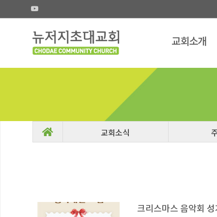
교회소개
크리스마스 음악회 성