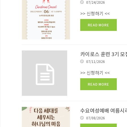
07/24/2026
>> 신청하기 <<
READ MORE
카이로스 훈련 3기 모
07/11/2026
>> 신청하기 <<
READ MORE
수요여성예배 여름시
07/08/2026