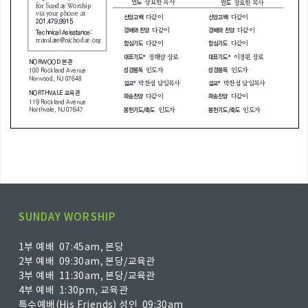
SUNDAY WORSHIP
1부 예배 07:45am, 본당
2부 예배 09:30am, 본당/교육관
3부 예배 11:30am, 본당/교육관
4부 예배 1:30pm, 교육관
특수예배(His Friends) 성인 09:30am