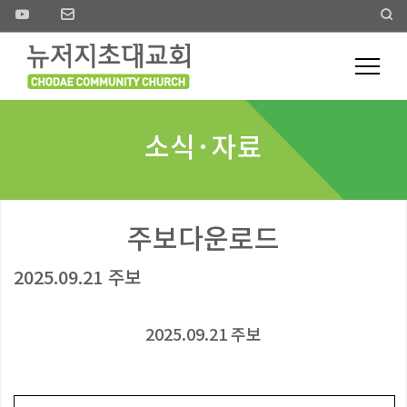
소식·자료
주보다운로드
2025.09.21 주보
2025.09.21 주보