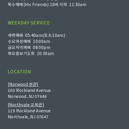
특수예배(His Friends) 18세 이하 11:30am
WEEKDAY SERVICE
새벽예배 05:40am(토 6:10am)
수요여성예배 10:00am
금요저녁예배 08:00pm
목요중보기도회 10:30am
LOCATION
[Norwood 본관]
100 Rockland Avenue
Norwood, NJ 07648
[Northvale 교육관]
119 Rockland Avenue
Northvale, NJ 07647