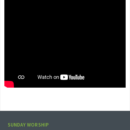
SUNDAY WORSHIP