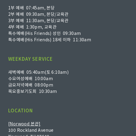
1부 예배 07:45am, 본당
2부 예배 09:30am, 본당/교육관
3부 예배 11:30am, 본당/교육관
4부 예배 1:30pm, 교육관
특수예배(His Friends) 성인 09:30am
특수예배(His Friends) 18세 이하 11:30am
WEEKDAY SERVICE
새벽예배 05:40am(토 6:10am)
수요여성예배 10:00am
금요저녁예배 08:00pm
목요중보기도회 10:30am
LOCATION
[Norwood 본관]
100 Rockland Avenue