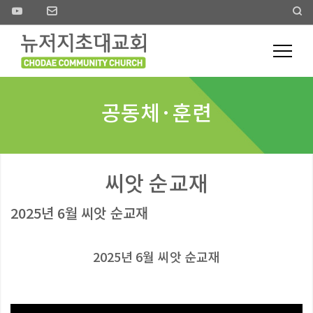
공동체·훈련
씨앗 순교재
2025년 6월 씨앗 순교재
2025년 6월 씨앗 순교재