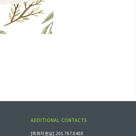
ADDITIONAL CONTACTS
[목회지원실] 201.767.0400